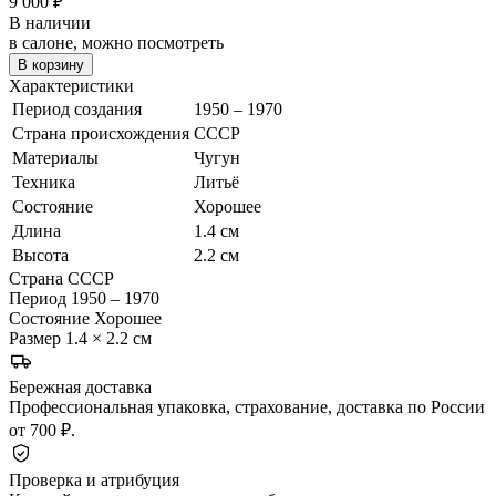
9 000
₽
В наличии
в салоне, можно посмотреть
В корзину
Характеристики
Период создания
1950 – 1970
Страна происхождения
СССР
Материалы
Чугун
Техника
Литьё
Состояние
Хорошее
Длина
1.4 см
Высота
2.2 см
Страна
СССР
Период
1950 – 1970
Состояние
Хорошее
Размер
1.4 × 2.2 см
Бережная доставка
Профессиональная упаковка, страхование, доставка по России
от 700 ₽.
Проверка и атрибуция