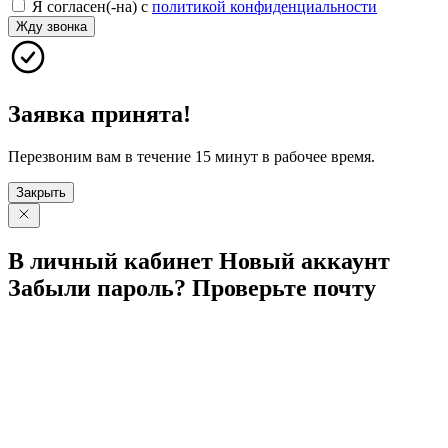
Я согласен(-на) с
политикой конфиденциальности
Жду звонка
Заявка принята!
Перезвоним вам в течение 15 минут в рабочее время.
Закрыть
В личный
кабинет
Новый
аккаунт
Забыли
пароль?
Проверьте
почту