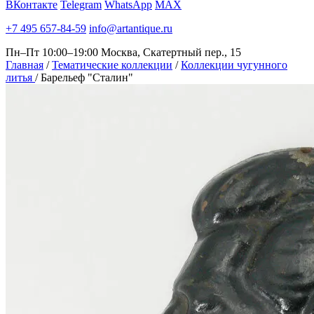
ВКонтакте
Telegram
WhatsApp
MAX
+7 495 657-84-59
info@artantique.ru
Пн–Пт 10:00–19:00
Москва, Скатертный пер., 15
Главная
/
Тематические коллекции
/
Коллекции чугунного
литья
/
Барельеф "Сталин"