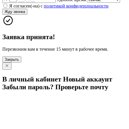
Я согласен(-на) с
политикой конфиденциальности
Жду звонка
Заявка принята!
Перезвоним вам в течение 15 минут в рабочее время.
Закрыть
В личный
кабинет
Новый
аккаунт
Забыли
пароль?
Проверьте
почту