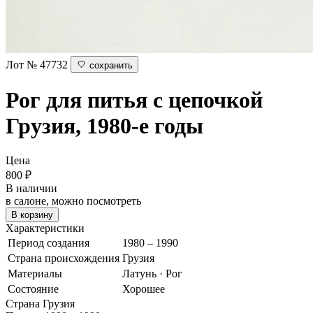
Лот № 47732
сохранить
Рог для питья с цепочкой
Грузия, 1980-е годы
Цена
800
₽
В наличии
в салоне, можно посмотреть
В корзину
Характеристики
Период создания
1980 – 1990
Страна происхождения
Грузия
Материалы
Латунь · Рог
Состояние
Хорошее
Страна
Грузия