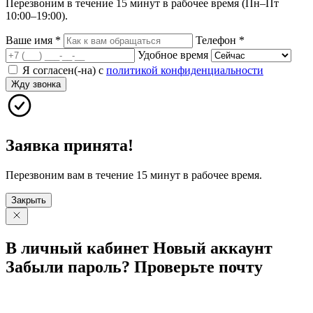
Перезвоним в течение 15 минут в рабочее время (Пн–Пт
10:00–19:00).
Ваше имя
*
Телефон
*
Удобное время
Я согласен(-на) с
политикой конфиденциальности
Жду звонка
Заявка принята!
Перезвоним вам в течение 15 минут в рабочее время.
Закрыть
В личный
кабинет
Новый
аккаунт
Забыли
пароль?
Проверьте
почту