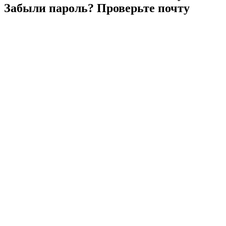
Забыли
пароль?
Проверьте
почту