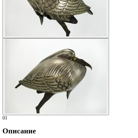
01
Описание