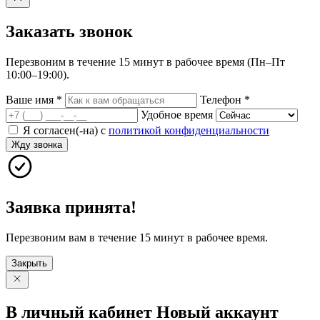
Заказать
звонок
Перезвоним в течение 15 минут в рабочее время (Пн–Пт
10:00–19:00).
Ваше имя
*
Телефон
*
Удобное время
Я согласен(-на) с
политикой конфиденциальности
Жду звонка
Заявка принята!
Перезвоним вам в течение 15 минут в рабочее время.
Закрыть
В личный
кабинет
Новый
аккаунт