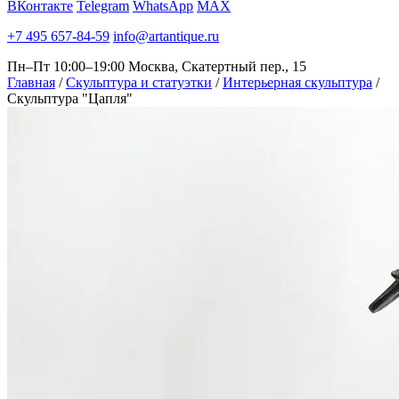
ВКонтакте
Telegram
WhatsApp
MAX
+7 495 657-84-59
info@artantique.ru
Пн–Пт 10:00–19:00
Москва, Скатертный пер., 15
Главная
/
Скульптура и статуэтки
/
Интерьерная скульптура
/
Скульптура "Цапля"