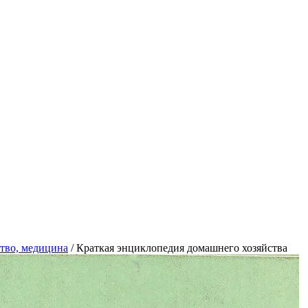
тво, медицина
/
Краткая энциклопедия домашнего хозяйства