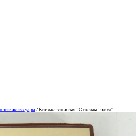
нные аксессуары
/
Книжка записная "С новым годом"