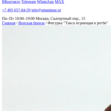
ВКонтакте
Telegram
WhatsApp
MAX
+7 495 657-84-59
info@artantique.ru
Пн–Пт 10:00–19:00
Москва, Скатертный пер., 15
Главная
/
Венская бронза
/
Фигурка "Такса играющая в регби"