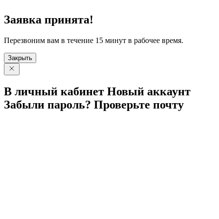
Заявка принята!
Перезвоним вам в течение 15 минут в рабочее время.
Закрыть
В личный
кабинет
Новый
аккаунт
Забыли
пароль?
Проверьте
почту