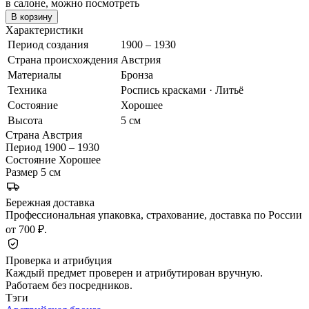
в салоне, можно посмотреть
В корзину
Характеристики
Период создания
1900 – 1930
Страна происхождения
Австрия
Материалы
Бронза
Техника
Роспись красками · Литьё
Состояние
Хорошее
Высота
5 см
Страна
Австрия
Период
1900 – 1930
Состояние
Хорошее
Размер
5 см
Бережная доставка
Профессиональная упаковка, страхование, доставка по России
от 700 ₽.
Проверка и атрибуция
Каждый предмет проверен и атрибутирован вручную.
Работаем без посредников.
Тэги