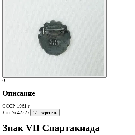
01
Описание
СССР. 1961 г.
Лот № 42225
сохранить
Знак VII Спартакиада