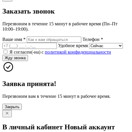
Заказать
звонок
Перезвоним в течение 15 минут в рабочее время (Пн–Пт
10:00–19:00).
Ваше имя
*
Телефон
*
Удобное время
Я согласен(-на) с
политикой конфиденциальности
Жду звонка
Заявка принята!
Перезвоним вам в течение 15 минут в рабочее время.
Закрыть
В личный
кабинет
Новый
аккаунт