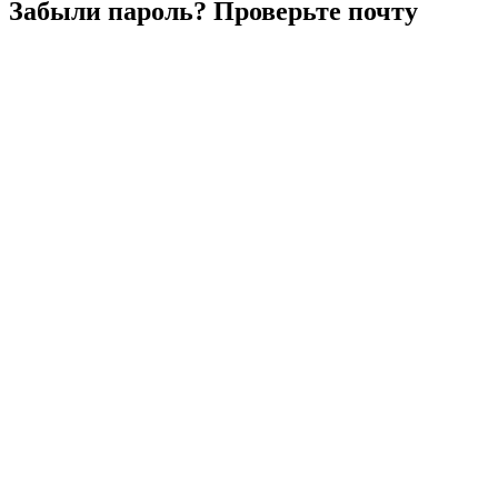
Забыли
пароль?
Проверьте
почту