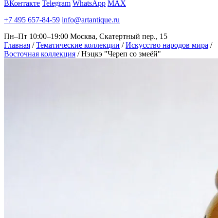
ВКонтакте
Telegram
WhatsApp
MAX
+7 495 657-84-59
info@artantique.ru
Пн–Пт 10:00–19:00
Москва, Скатертный пер., 15
Главная
/
Тематические коллекции
/
Искусство народов мира
/
Восточная коллекция
/
Нэцкэ "Череп со змеёй"