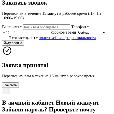
Заказать
звонок
Перезвоним в течение 15 минут в рабочее время (Пн–Пт
10:00–19:00).
Ваше имя
*
Телефон
*
Удобное время
Я согласен(-на) с
политикой конфиденциальности
Жду звонка
Заявка принята!
Перезвоним вам в течение 15 минут в рабочее время.
Закрыть
В личный
кабинет
Новый
аккаунт
Забыли
пароль?
Проверьте
почту