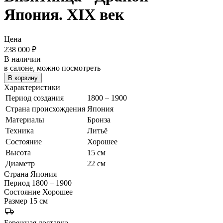
Япония. XIX век
Цена
238 000
₽
В наличии
в салоне, можно посмотреть
В корзину
Характеристики
Период создания
1800 – 1900
Страна происхождения
Япония
Материалы
Бронза
Техника
Литьё
Состояние
Хорошее
Высота
15 см
Диаметр
22 см
Страна
Япония
Период
1800 – 1900
Состояние
Хорошее
Размер
15 см
Бережная доставка