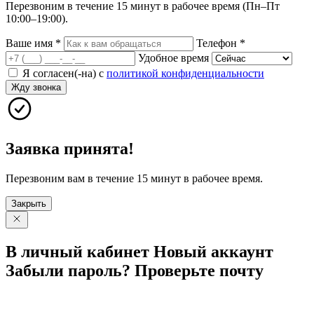
Перезвоним в течение 15 минут в рабочее время (Пн–Пт
10:00–19:00).
Ваше имя
*
Телефон
*
Удобное время
Я согласен(-на) с
политикой конфиденциальности
Жду звонка
Заявка принята!
Перезвоним вам в течение 15 минут в рабочее время.
Закрыть
В личный
кабинет
Новый
аккаунт
Забыли
пароль?
Проверьте
почту