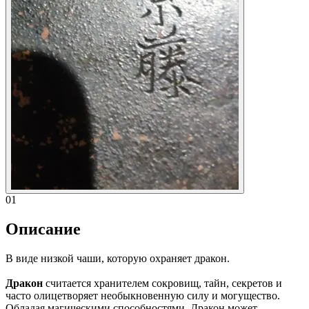
01
Описание
В виде низкой чаши, которую охраняет дракон.
Дракон
считается хранителем сокровищ, тайн, секретов и
часто олицетворяет необыкновенную силу и могущество.
Обладая магическими способностями, Дракон может