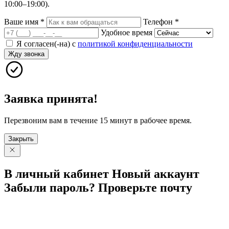
10:00–19:00).
Ваше имя
*
Телефон
*
Удобное время
Я согласен(-на) с
политикой конфиденциальности
Жду звонка
Заявка принята!
Перезвоним вам в течение 15 минут в рабочее время.
Закрыть
В личный
кабинет
Новый
аккаунт
Забыли
пароль?
Проверьте
почту