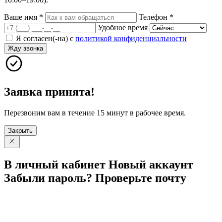
Ваше имя
*
Телефон
*
Удобное время
Я согласен(-на) с
политикой конфиденциальности
Жду звонка
Заявка принята!
Перезвоним вам в течение 15 минут в рабочее время.
Закрыть
В личный
кабинет
Новый
аккаунт
Забыли
пароль?
Проверьте
почту