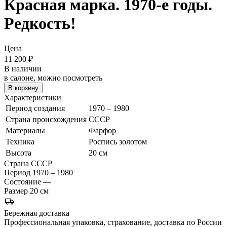
Красная марка. 1970-е годы.
Редкость!
Цена
11 200
₽
В наличии
в салоне, можно посмотреть
В корзину
Характеристики
Период создания
1970 – 1980
Страна происхождения
СССР
Материалы
Фарфор
Техника
Роспись золотом
Высота
20 см
Страна
СССР
Период
1970 – 1980
Состояние
—
Размер
20 см
Бережная доставка
Профессиональная упаковка, страхование, доставка по России