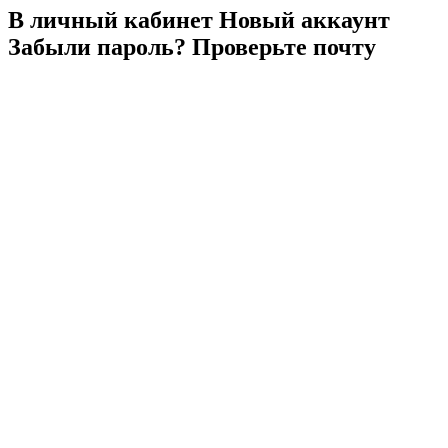
В личный
кабинет
Новый
аккаунт
Забыли
пароль?
Проверьте
почту