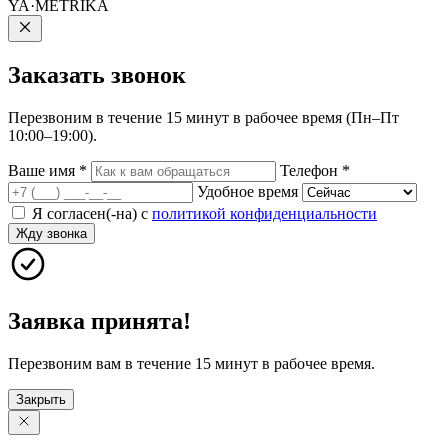
YA·METRIKA
Заказать
звонок
Перезвоним в течение 15 минут в рабочее время (Пн–Пт
10:00–19:00).
Ваше имя
*
Телефон
*
Удобное время
Я согласен(-на) с
политикой конфиденциальности
Жду звонка
Заявка принята!
Перезвоним вам в течение 15 минут в рабочее время.
Закрыть