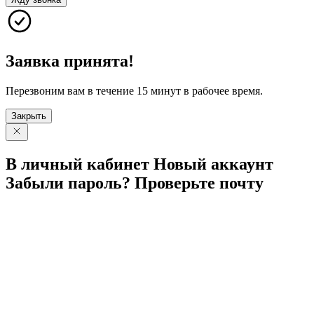
Заявка принята!
Перезвоним вам в течение 15 минут в рабочее время.
Закрыть
В личный
кабинет
Новый
аккаунт
Забыли
пароль?
Проверьте
почту