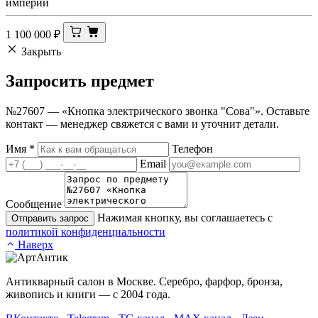
империи
1 100 000
₽
Закрыть
Запросить
предмет
№27607 — «Кнопка электрического звонка "Сова"». Оставьте
контакт — менеджер свяжется с вами и уточнит детали.
Имя
*
Телефон
Email
Сообщение
Нажимая кнопку, вы соглашаетесь с
Отправить запрос
политикой конфиденциальности
Наверх
Антикварный салон в Москве. Серебро, фарфор, бронза,
живопись и книги — с 2004 года.