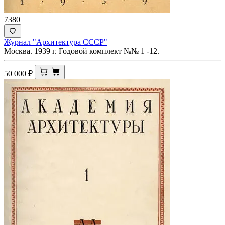
7380
Журнал "Архитектура СССР"
Москва. 1939 г. Годовой комплект №№ 1 -12.
50 000
₽