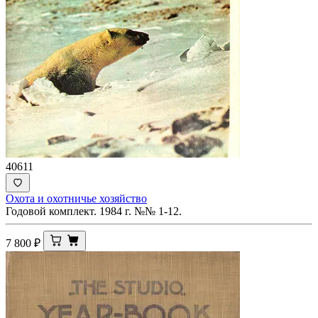
40611
Охота и охотничье хозяйство
Годовой комплект. 1984 г. №№ 1-12.
7 800
₽