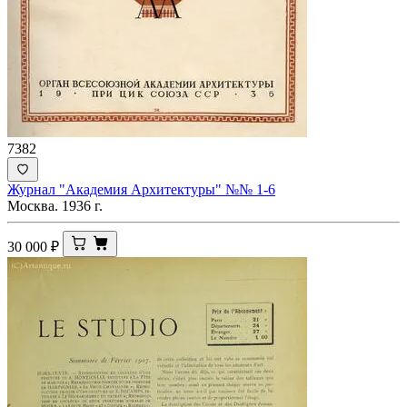
7382
Журнал "Академия Архитектуры" №№ 1-6
Москва. 1936 г.
30 000
₽