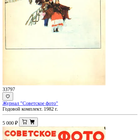
33797
Журнал "Советское фото"
Годовой комплект. 1982 г.
5 000
₽