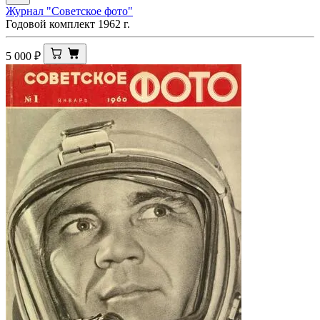
Журнал "Советское фото"
Годовой комплект 1962 г.
5 000
₽