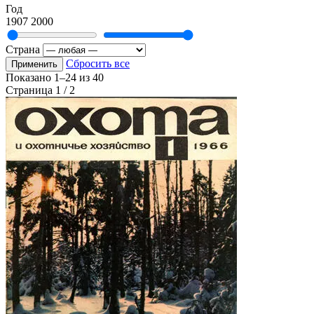
Год
1907
2000
Страна
Сбросить все
Применить
Показано
1–24
из
40
Страница 1 / 2