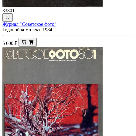
33801
Журнал "Советское фото"
Годовой комплект. 1984 г.
5 000
₽