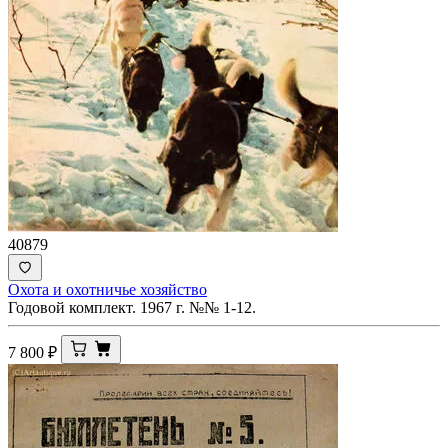
40879
Охота и охотничье хозяйство
Годовой комплект. 1967 г. №№ 1-12.
7 800
₽