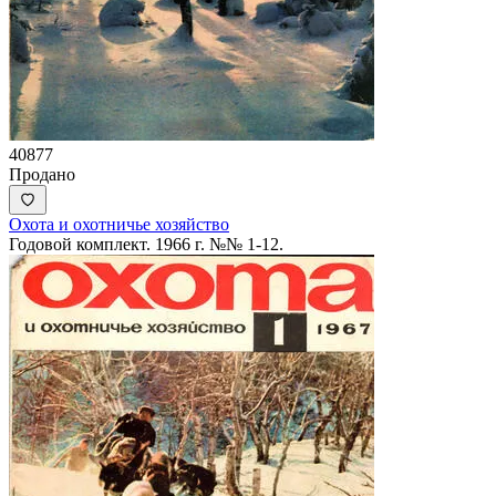
40877
Продано
Охота и охотничье хозяйство
Годовой комплект. 1966 г. №№ 1-12.