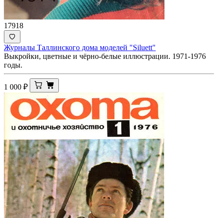
17918
Журналы Таллинского дома моделей "Siluett"
Выкройки, цветные и чёрно-белые иллюстрации. 1971-1976
годы.
1 000
₽