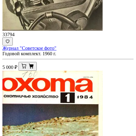
33794
Журнал "Советское фото"
Годовой комплект. 1960 г.
5 000
₽