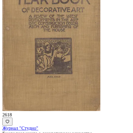
2618
Журнал "Студио"