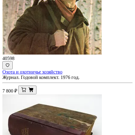
40598
Охота и охотничье хозяйство
Журнал. Годовой комплект. 1976 год.
7 800
₽