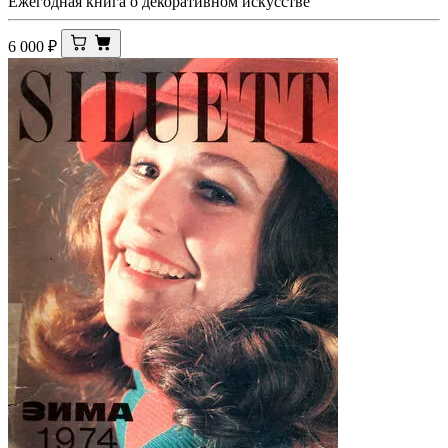
Ежегодная книга о декоративном искусстве
6 000
₽