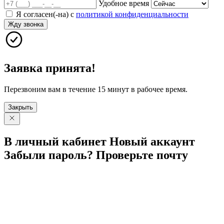
Удобное время
Я согласен(-на) с
политикой конфиденциальности
Жду звонка
Заявка принята!
Перезвоним вам в течение 15 минут в рабочее время.
Закрыть
В личный
кабинет
Новый
аккаунт
Забыли
пароль?
Проверьте
почту