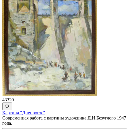
43320
Картина "Днепрогэс"
Современная работа с картины художника Д.И.Безуглого 1947
года.