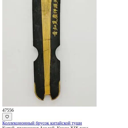
47556
Коллекционный брусок китайской туши