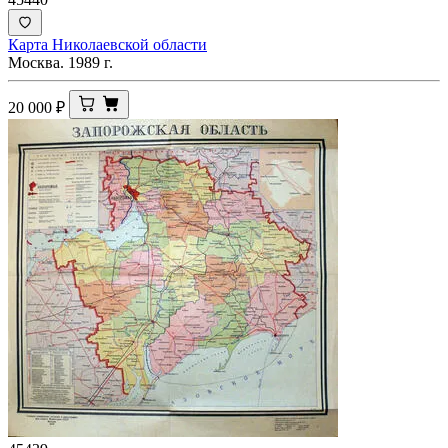
Карта Николаевской области
Москва. 1989 г.
20 000
₽