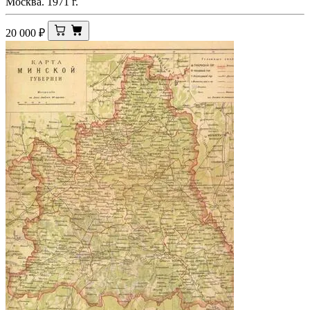
Москва. 1971 г.
20 000
₽