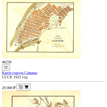
46236
Карта города Самары
СССР. 1925 год
20 000
₽