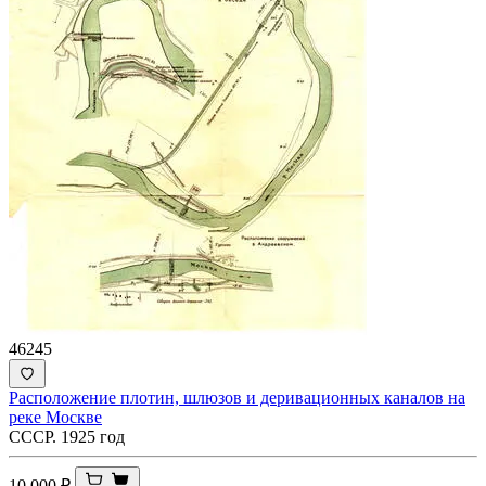
46245
Расположение плотин, шлюзов и деривационных каналов на
реке Москве
СССР. 1925 год
10 000
₽