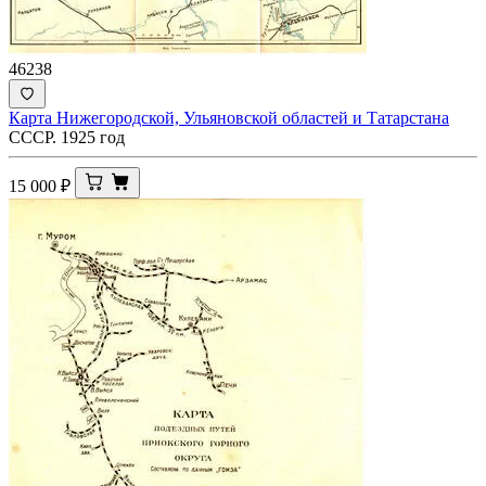
46238
Карта Нижегородской, Ульяновской областей и Татарстана
СССР. 1925 год
15 000
₽