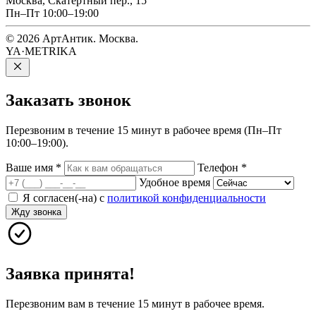
Москва, Скатертный пер., 15
Пн–Пт 10:00–19:00
© 2026 АртАнтик. Москва.
YA·METRIKA
Заказать
звонок
Перезвоним в течение 15 минут в рабочее время (Пн–Пт
10:00–19:00).
Ваше имя
*
Телефон
*
Удобное время
Я согласен(-на) с
политикой конфиденциальности
Жду звонка
Заявка принята!
Перезвоним вам в течение 15 минут в рабочее время.