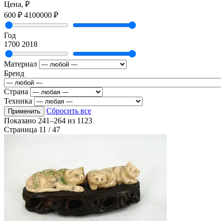
Цена, ₽
600 ₽
4100000 ₽
Год
1700
2018
Материал
Бренд
Страна
Техника
Сбросить все
Применить
Показано
241–264
из
1123
Страница 11 / 47