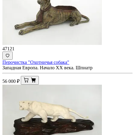
47121
Перочистка "Охотничья собака"
Западная Европа. Начало ХХ века. Шпиатр
56 000
₽