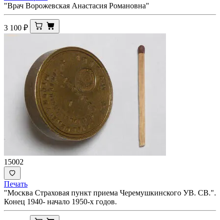
"Врач Ворожевская Анастасия Романовна"
3 100
₽
15002
Печать
"Москва Страховая пункт приема Черемушкинского УВ. СВ.".
Конец 1940- начало 1950-х годов.