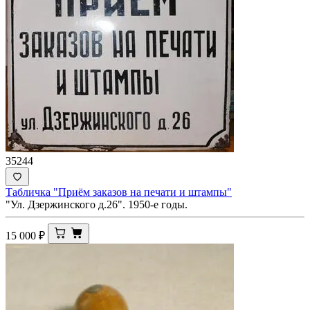
35244
Табличка "Приём заказов на печати и штампы"
"Ул. Дзержинского д.26". 1950-е годы.
15 000
₽