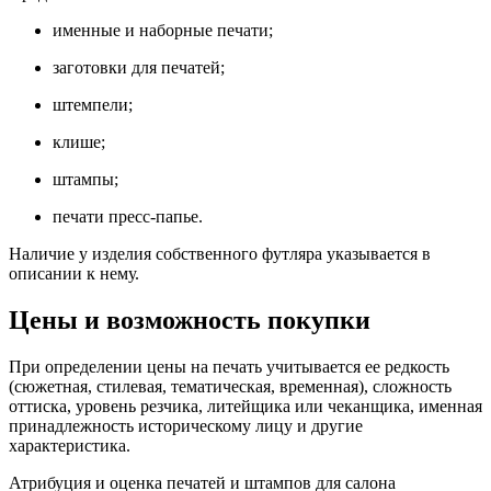
именные и наборные печати;
заготовки для печатей;
штемпели;
клише;
штампы;
печати пресс-папье.
Наличие у изделия собственного футляра указывается в
описании к нему.
Цены и возможность покупки
При определении цены на печать учитывается ее редкость
(сюжетная, стилевая, тематическая, временная), сложность
оттиска, уровень резчика, литейщика или чеканщика, именная
принадлежность историческому лицу и другие
характеристика.
Атрибуция и оценка печатей и штампов для салона