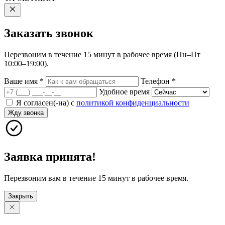
Заказать
звонок
Перезвоним в течение 15 минут в рабочее время (Пн–Пт
10:00–19:00).
Ваше имя
*
Телефон
*
Удобное время
Я согласен(-на) с
политикой конфиденциальности
Жду звонка
Заявка принята!
Перезвоним вам в течение 15 минут в рабочее время.
Закрыть