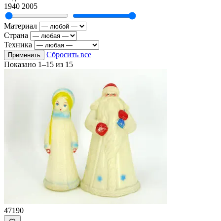
1940
2005
Материал
Страна
Техника
Сбросить все
Применить
Показано
1–15
из
15
47190