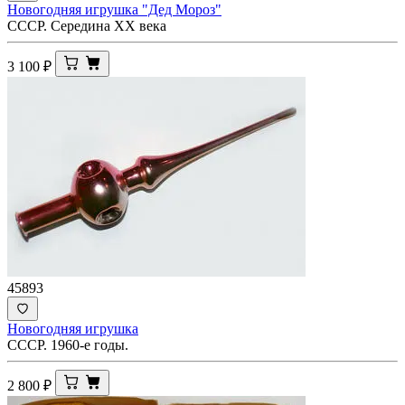
Новогодняя игрушка "Дед Мороз"
СССР. Середина ХХ века
3 100
₽
45893
Новогодняя игрушка
СССР. 1960-е годы.
2 800
₽