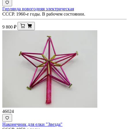
Гирлянда новогодняя электрическая
СССР. 1960-е годы. В рабочем состоянии.
9 800
₽
46024
Наконечник для елки "Звезда"