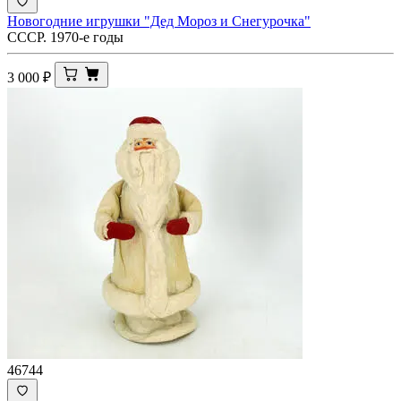
Новогодние игрушки "Дед Мороз и Снегурочка"
СССР. 1970-е годы
3 000
₽
46744