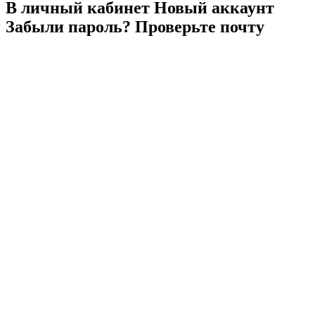
В личный
кабинет
Новый
аккаунт
Забыли
пароль?
Проверьте
почту