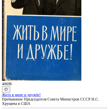
40698
Жить в мире и дружбе!
Пребывание Председателя Совета Министров СССР Н.С.
Хрущева в США