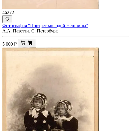
46272
Фотография "Портрет молодой женщины"
А.А. Пазетти. С. Петербург.
5 000
₽