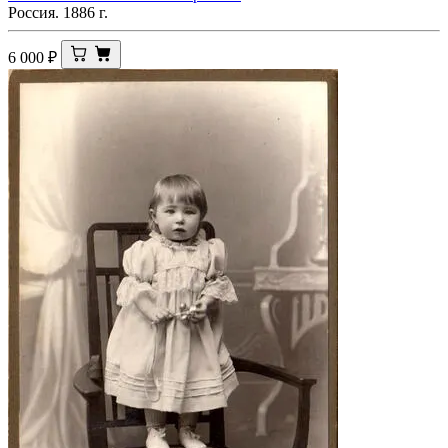
Россия. 1886 г.
6 000
₽