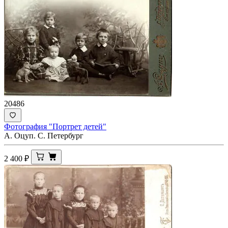
20486
Фотография "Портрет детей"
А. Оцуп. С. Петербург
2 400
₽