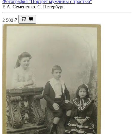
Фотография "Портрет мужчины с тростью"
Е.А. Семененко. С. Петербург.
2 500
₽