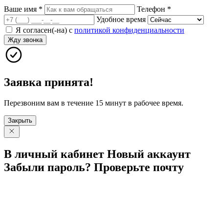
Ваше имя
*
Телефон
*
Удобное время
Я согласен(-на) с
политикой конфиденциальности
Жду звонка
Заявка принята!
Перезвоним вам в течение 15 минут в рабочее время.
Закрыть
В личный
кабинет
Новый
аккаунт
Забыли
пароль?
Проверьте
почту