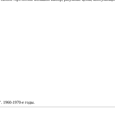
. 1960-1970-е годы.