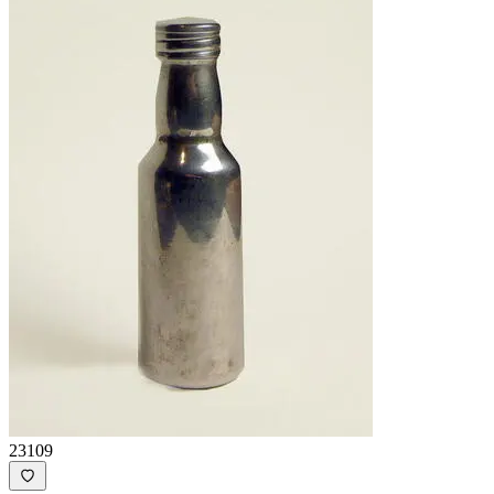
23109