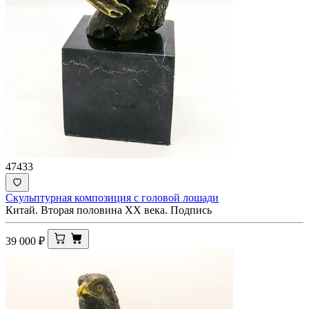
47433
Скульптурная композиция с головой лошади
Китай. Вторая половина XX века. Подпись
39 000
₽