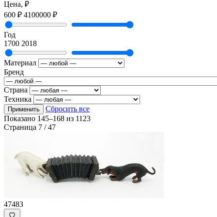
Цена, ₽
600 ₽
4100000 ₽
Год
1700
2018
Материал
Бренд
Страна
Техника
Сбросить все
Применить
Показано
145–168
из
1123
Страница 7 / 47
47483