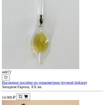
44872
Наглядное пособие по термометрии (ручной бойлер)
Западная Европа, ХХ вв.
14 000
₽