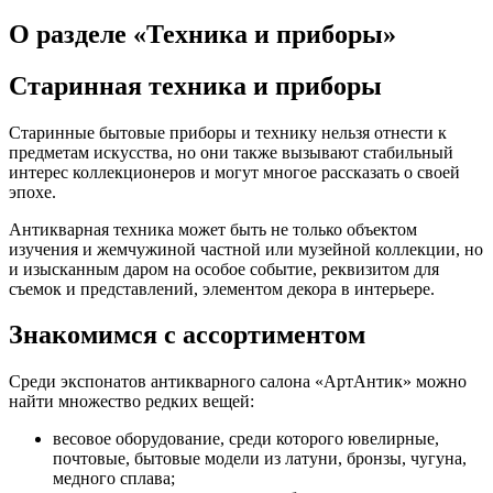
О разделе «Техника и приборы»
Старинная техника и приборы
Старинные бытовые приборы и технику нельзя отнести к
предметам искусства, но они также вызывают стабильный
интерес коллекционеров и могут многое рассказать о своей
эпохе.
Антикварная техника может быть не только объектом
изучения и жемчужиной частной или музейной коллекции, но
и изысканным даром на особое событие, реквизитом для
съемок и представлений, элементом декора в интерьере.
Знакомимся с ассортиментом
Среди экспонатов антикварного салона «АртАнтик» можно
найти множество редких вещей:
весовое оборудование, среди которого ювелирные,
почтовые, бытовые модели из латуни, бронзы, чугуна,
медного сплава;