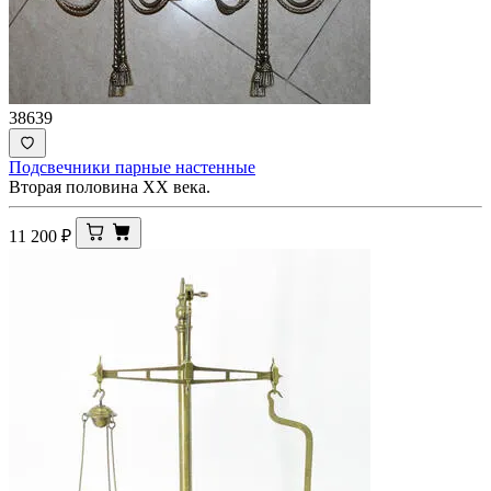
38639
Подсвечники парные настенные
Вторая половина ХХ века.
11 200
₽