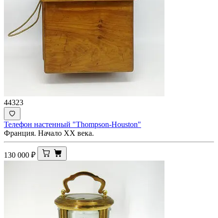
44323
Телефон настенный "Thompson-Houston"
Франция. Начало XX века.
130 000
₽