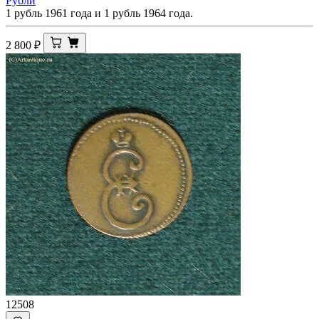
Рубли
1 рубль 1961 года и 1 рубль 1964 года.
2 800
₽
12508