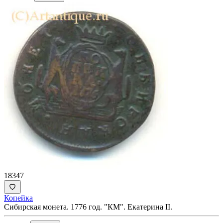
18347
Копейка
Сибирская монета. 1776 год. "КМ". Екатерина II.