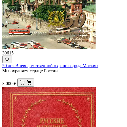
39615
50 лет Вневедомственной охране города Москвы
Мы охраняем сердце России
3 000
₽