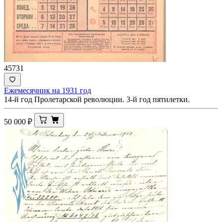
45731
Ежемесячник на 1931 год
14-й год Пролетарской революции. 3-й год пятилетки.
50 000
₽